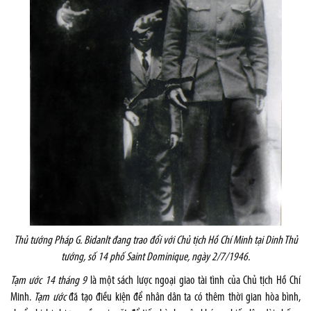
Thủ tướng Pháp G. Bidanlt đang trao đổi với Chủ tịch Hồ Chí Minh tại Dinh Thủ
tướng, số 14 phố Saint Dominique, ngày 2/7/1946.
Tạm ước 14 tháng 9
là một sách lược ngoại giao tài tình của Chủ tịch Hồ Chí
Minh.
Tạm ước
đã tạo điều kiện để nhân dân ta có thêm thời gian hòa bình,