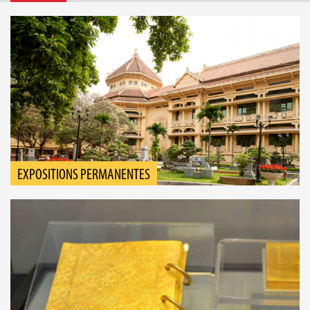
EXPOSITIONS PERMANENTES