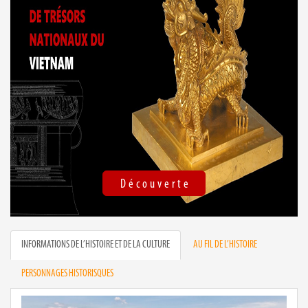
Découverte
INFORMATIONS DE L’HISTOIRE ET DE LA CULTURE
AU FIL DE L’HISTOIRE
PERSONNAGES HISTORISQUES