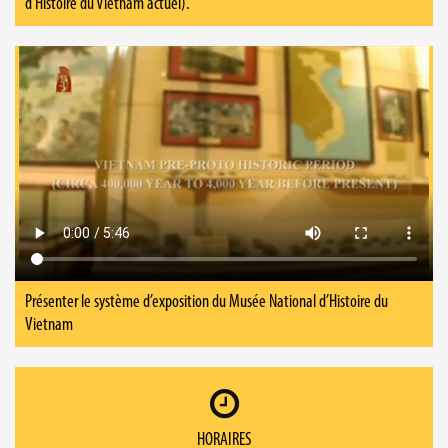
d’Histoire du Vietnam actuel).
Présenter le système d’exposition du Musée National d’Histoire du
Vietnam
HORAIRES