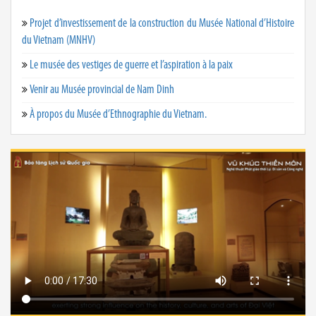
Projet d’investissement de la construction du Musée National d’Histoire
du Vietnam (MNHV)
Le musée des vestiges de guerre et l’aspiration à la paix
Venir au Musée provincial de Nam Dinh
À propos du Musée d’Ethnographie du Vietnam.