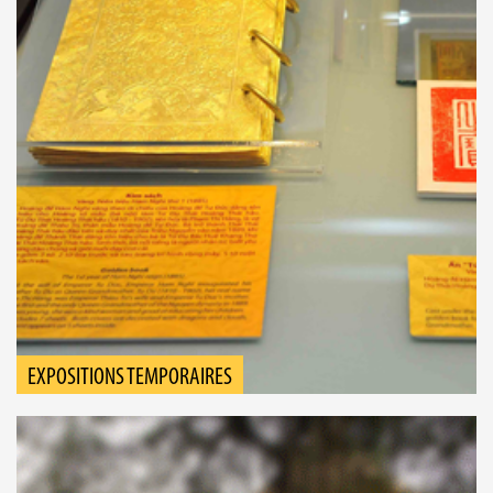
EXPOSITIONS TEMPORAIRES