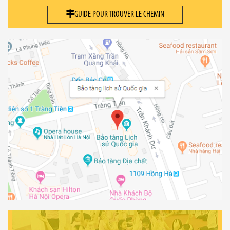
GUIDE POUR TROUVER LE CHEMIN