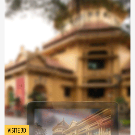
VISITE 3D