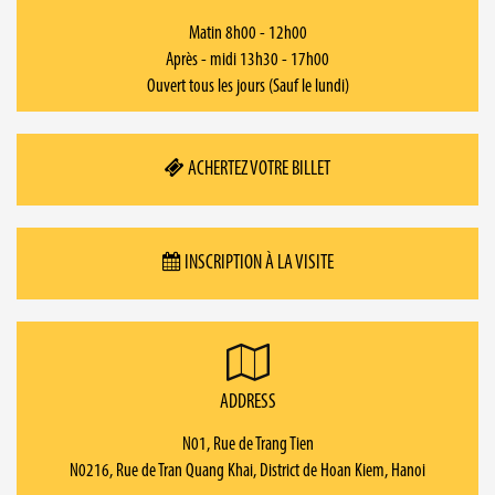
Matin 8h00 - 12h00
Après - midi 13h30 - 17h00
Ouvert tous les jours (Sauf le lundi)
ACHERTEZ VOTRE BILLET
INSCRIPTION À LA VISITE
ADDRESS
N01, Rue de Trang Tien
N0216, Rue de Tran Quang Khai, District de Hoan Kiem, Hanoi