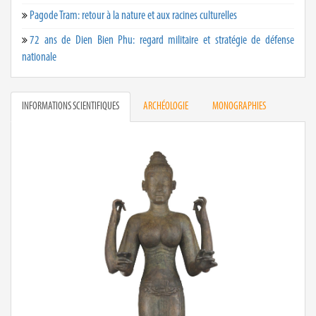
Pagode Tram: retour à la nature et aux racines culturelles
72 ans de Dien Bien Phu: regard militaire et stratégie de défense
nationale
INFORMATIONS SCIENTIFIQUES
ARCHÉOLOGIE
MONOGRAPHIES