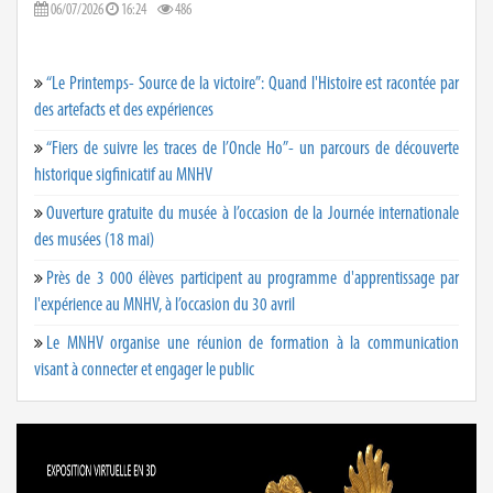
06/07/2026
16:24
486
“Le Printemps- Source de la victoire”: Quand l'Histoire est racontée par
des artefacts et des expériences
“Fiers de suivre les traces de l’Oncle Ho”- un parcours de découverte
historique sigfinicatif au MNHV
Ouverture gratuite du musée à l’occasion de la Journée internationale
des musées (18 mai)
Près de 3 000 élèves participent au programme d'apprentissage par
l'expérience au MNHV, à l’occasion du 30 avril
Le MNHV organise une réunion de formation à la communication
visant à connecter et engager le public