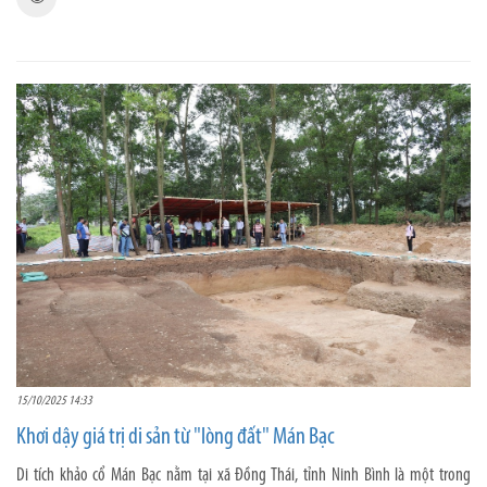
15/10/2025 14:33
Khơi dậy giá trị di sản từ "lòng đất" Mán Bạc
Di tích khảo cổ Mán Bạc nằm tại xã Đồng Thái, tỉnh Ninh Bình là một trong