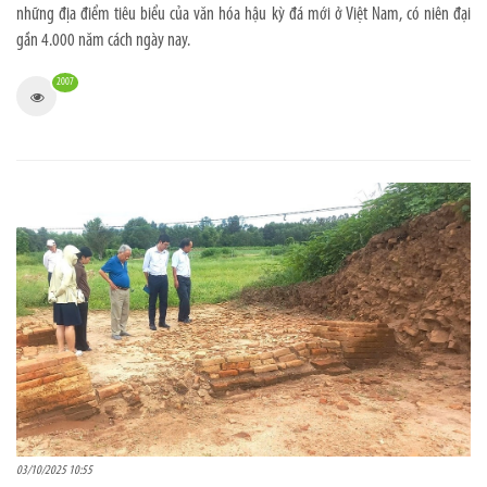
những địa điểm tiêu biểu của văn hóa hậu kỳ đá mới ở Việt Nam, có niên đại
gần 4.000 năm cách ngày nay.
2007
03/10/2025 10:55