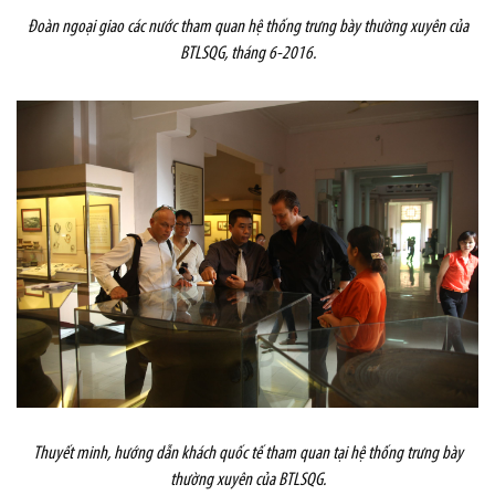
Đoàn ngoại giao
các nước
tham quan hệ thống trưng bày thường xuyên của
BTLSQG
, tháng 6-2016.
Thuyết minh, hướng dẫn khách quốc tế
tham quan
tại hệ thống trưng bày
thường xuyên của BTLSQG.