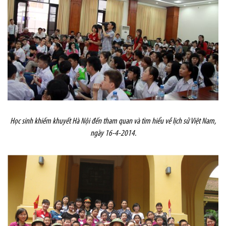
Học sinh khiếm khuyết Hà Nội đến tham quan và tìm hiểu về lịch sử Việt Nam,
ngày 16-4-2014.