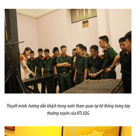
Thuyết minh, hướng dẫn khách trong nước
tham quan
tại hệ thống trưng bày
thường xuyên của BTLSQG.