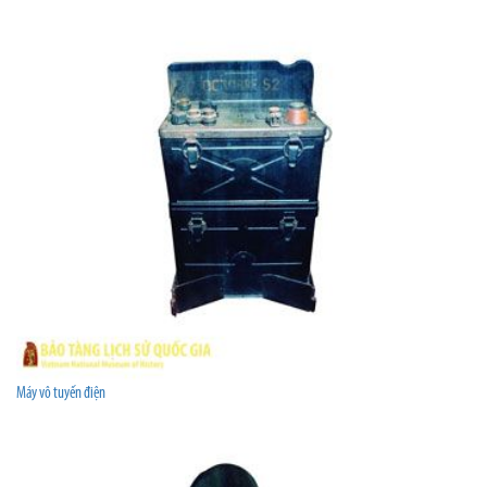
Máy vô tuyến điện