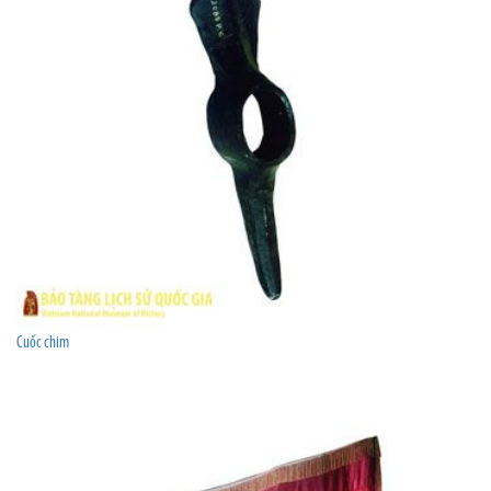
Cuốc chim