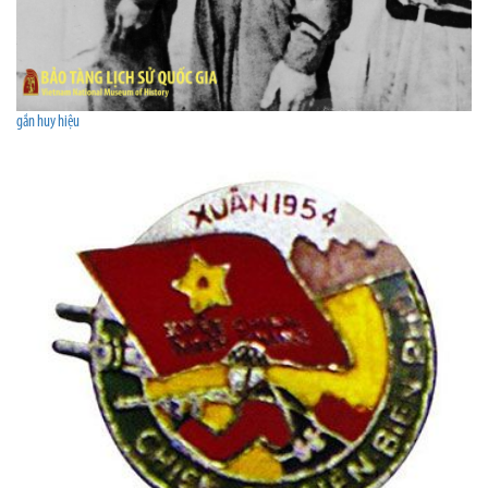
gắn huy hiệu