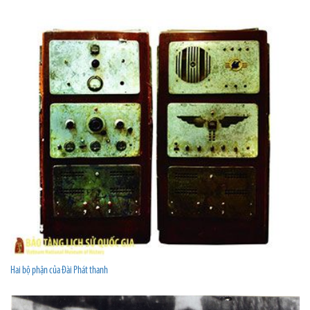
Hai bộ phận của Đài Phát thanh