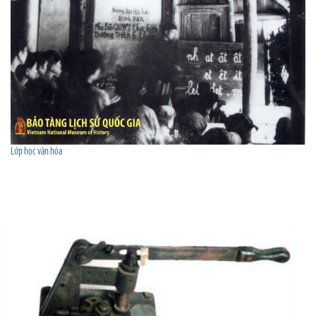
Lớp học văn hóa