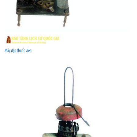
Máy dập thuốc viên