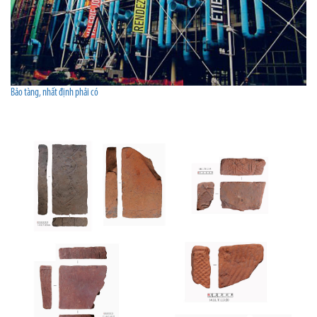
Bảo tàng, nhất định phải có