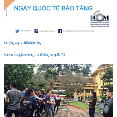
Bảo tàng và phát triển bền vững
Khu vực trung tâm Hoàng thành Thăng Long, Hà Nội