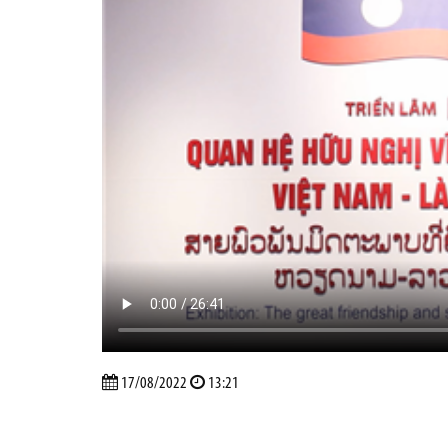
17/08/2022
13:21