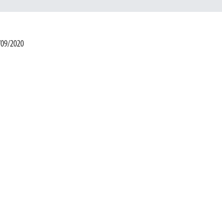
/09/2020