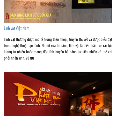
Linh vật Việt Nam
Linh vật thường được mô tả trong thần thoại, truyền thuyết và được biểu đạt
trong nghệ thuật tạo hình. Người xưa tin rằng, linh vật là hiện thân của các lực
lượng tự nhiên hoặc mang đặc tính huyền bí, năng lực siêu nhiên có thể chi
phối nhân sinh, vũ trụ