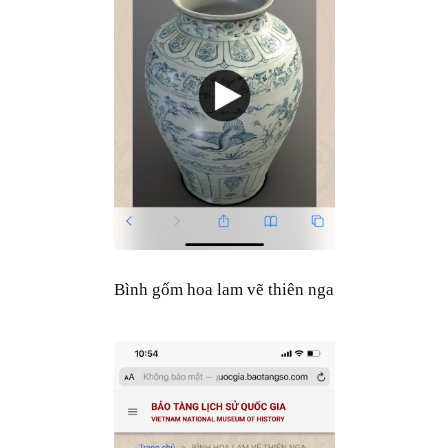
Bình gốm hoa lam vẽ thiên nga