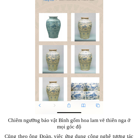
Chiêm ngưỡng bảo vật Bình gốm hoa lam vẽ thiên nga ở
mọi góc độ
Cũng theo ông Đoàn, việc ứng dụng công nghệ tương tác