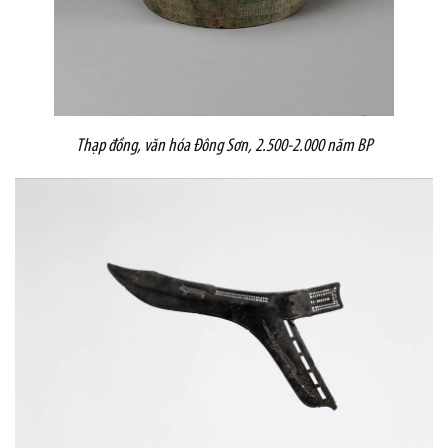
Thạp đồng, văn hóa Đông Sơn, 2.500-2.000 năm BP