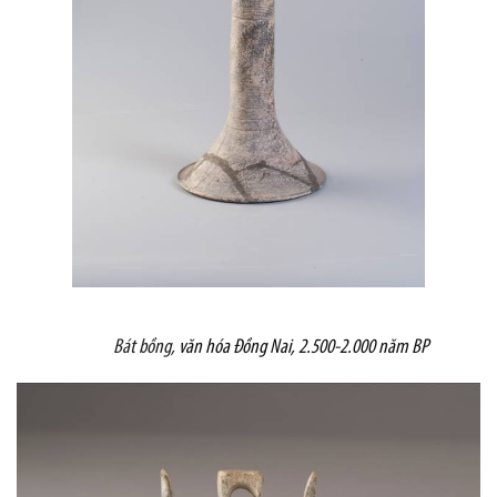
Bát bồng,
văn hóa Đồng Nai, 2.500-2.000 năm BP