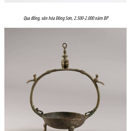
Qua đồng, văn hóa Đông Sơn, 2.500-2.000 năm BP