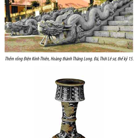
Thềm rồng Điện Kính Thiên, Hoàng thành Thăng Long.
Đá, Thời Lê sơ, thế kỷ 15.