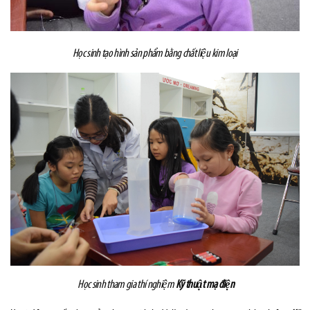
Học sinh tạo hình sản phẩm bằng chất liệu kim loại
Học sinh tham gia thí nghiệm
Kỹ thuật mạ điện