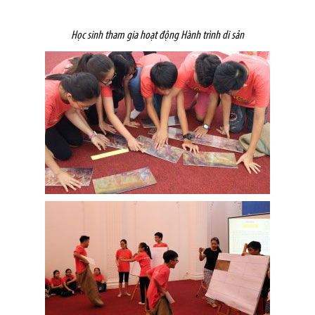
Học sinh tham gia hoạt động Hành trình di sản