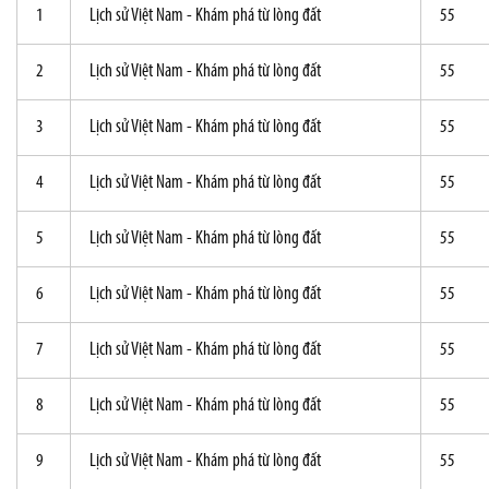
1
Lịch sử Việt Nam - Khám phá từ lòng đất
55
2
Lịch sử Việt Nam - Khám phá từ lòng đất
55
3
Lịch sử Việt Nam - Khám phá từ lòng đất
55
4
Lịch sử Việt Nam - Khám phá từ lòng đất
55
5
Lịch sử Việt Nam - Khám phá từ lòng đất
55
6
Lịch sử Việt Nam - Khám phá từ lòng đất
55
7
Lịch sử Việt Nam - Khám phá từ lòng đất
55
8
Lịch sử Việt Nam - Khám phá từ lòng đất
55
9
Lịch sử Việt Nam - Khám phá từ lòng đất
55