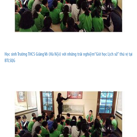
Học sinh Trường THCS Giảng Võ (Hà Nội) với những trải nghiệm“Giờ học Lịch sử” thú vị tại
BTLSQG