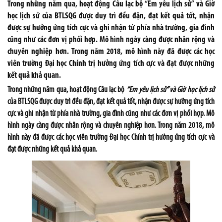
Trong những năm qua, hoạt động Câu lạc bộ “Em yêu lịch sử” và Giờ
học lịch sử của BTLSQG được duy trì đều đặn, đạt kết quả tốt, nhận
được sự hưởng ứng tích cực và ghi nhận từ phía nhà trường, gia đình
cũng như các đơn vị phối hợp. Mô hình ngày càng được nhân rộng và
chuyên nghiệp hơn. Trong năm 2018, mô hình này đã được các học
viên trường Đại học Chính trị hưởng ứng tích cực và đạt được những
kết quả khả quan.
Trong những năm qua, hoạt động Câu lạc bộ
“Em yêu lịch sử” và Giờ học lịch sử
của BTLSQG được duy trì đều đặn, đạt kết quả tốt, nhận được sự hưởng ứng tích
cực và ghi nhận từ phía nhà trường, gia đình cũng như các đơn vị phối hợp. Mô
hình ngày càng được nhân rộng và chuyên nghiệp hơn. Trong năm 2018, mô
hình này đã được các học viên trường Đại học Chính trị hưởng ứng tích cực và
đạt được những kết quả khả quan.