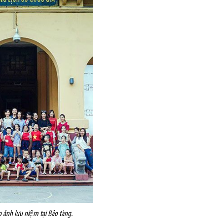
 ảnh lưu niệm tại Bảo tàng.