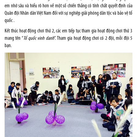
em nhớ sâu và hiểu rõ hơn về một số chiến thắng có tính chất quyết định của
Quân đội Nhân dân Việt Nam đối với sự nghiệp giải phóng dân tộc và bảo vệ tổ
quốc .
Kết thúc hoạt động chơi thứ 2, các em tiếp tục tham gia hoạt động chơi thứ 3
mang tên “
Tổ quốc vinh danh
”. Tham gia hoạt động chơi có 2 đội, mỗi đội 5
bạn.