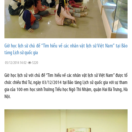
Giờ học lịch sử chủ đề “Tìm hiểu về các nhân vật lịch sử Việt Nam” tại Bảo
tàng Lịch sử quốc gia
05/12/2014 14:02
5220
Giờ học lịch sử với chủ đề “Tìm hiểu về các nhân vật lịch sử Việt Nam” được tổ
chức chiều thứ Tư, ngày 03/12/2014 tại Bảo tàng Lịch sử quốc gia với sự tham
gia của 100 em học sinh Trường Tiểu học Ngô Thì Nhậm, quận Hai Bà Trưng, Hà
Nội.