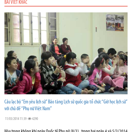
BÀI VIẾT KHÁC
Câu lạc bộ “Em yêu lịch sử” Bảo tàng Lịch sử quốc gia tổ chức “Giờ học lịch sử”
với chủ đề “Phụ nữ Việt Nam”
11/03/2014 11:39
4290
Hòa trong không khí ngày Quốc tế Phụ nữ (8/3) , trong hai ngày 4 và 5/3/2014