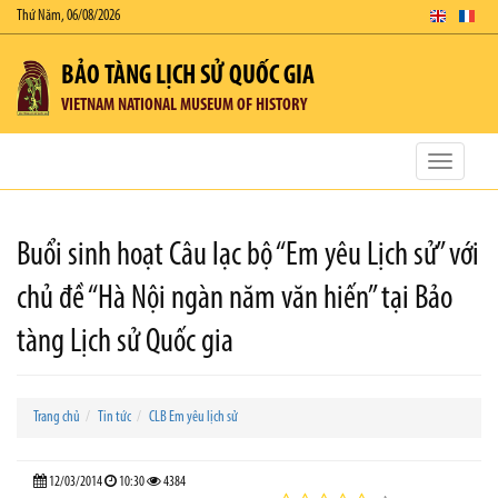
Thứ Năm, 06/08/2026
BẢO TÀNG LỊCH SỬ QUỐC GIA
VIETNAM NATIONAL MUSEUM OF HISTORY
Toggle
navigatio
Buổi sinh hoạt Câu lạc bộ “Em yêu Lịch sử” với
chủ đề “Hà Nội ngàn năm văn hiến” tại Bảo
tàng Lịch sử Quốc gia
Trang chủ
Tin tức
CLB Em yêu lịch sử
12/03/2014
10:30
4384