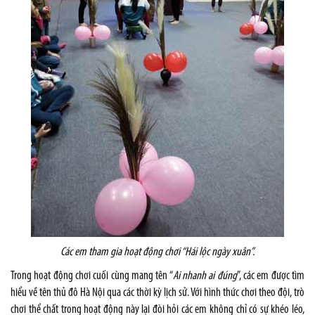
Các em tham gia hoạt động chơi “Hái lộc ngày xuân”.
Trong hoạt động chơi cuối cùng mang tên “
Ai nhanh ai đúng
”, các em được tìm
hiểu về tên thủ đô Hà Nội qua các thời kỳ lịch sử. Với hình thức chơi theo đội, trò
chơi thể chất trong hoạt động này lại đòi hỏi các em không chỉ có sự khéo léo,