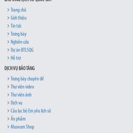
Trang chủ
Giới thiệu
Tin tức
Trưng bày
Nghiên cứu
Dự án BTLSQG
Hỗ trợ
DỊCH VỤ BẢO TÀNG
Trưng bày chuyên đề
Thư viện video
Thư viện ảnh
Dịch vụ
Câu lạc bộ Em yêu lịch sử
Ấn phẩm
Museum Shop