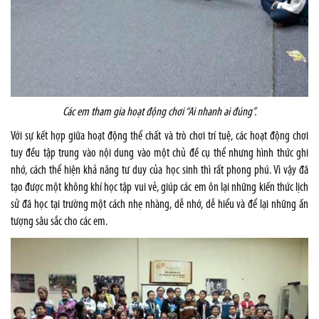
Các em tham gia hoạt động chơi “Ai nhanh ai đúng”.
Với sự kết hợp giữa hoạt động thể chất và trò chơi trí tuệ, các hoạt động chơi
tuy đều tập trung vào nội dung vào một chủ đề cụ thể nhưng hình thức ghi
nhớ, cách thể hiện khả năng tư duy của học sinh thì rất phong phú. Vì vậy đã
tạo được một không khí học tập vui vẻ, giúp các em ôn lại những kiến thức lịch
sử đã học tại trường một cách nhẹ nhàng, dễ nhớ, dễ hiểu và để lại những ấn
tượng sâu sắc cho các em.