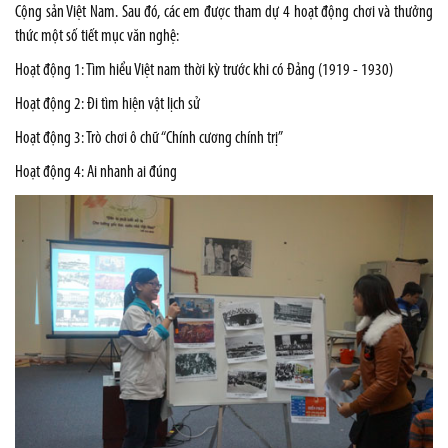
Cộng sản Việt Nam. Sau đó, các em được tham dự 4 hoạt động chơi và thưởng
thức một số tiết mục văn nghệ:
Hoạt động 1: Tìm hiểu Việt nam thời kỳ trước khi có Đảng (1919 - 1930)
Hoạt động 2: Đi tìm hiện vật lịch sử
Hoạt động 3: Trò chơi ô chữ “Chính cương chính trị”
Hoạt động 4: Ai nhanh ai đúng