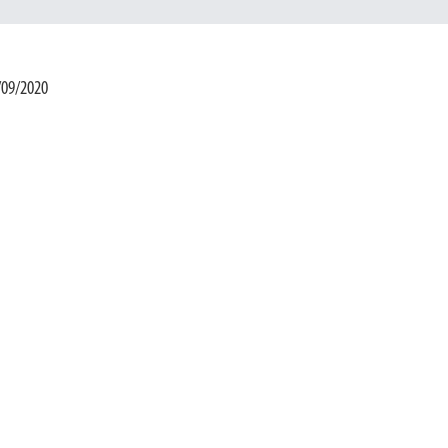
/09/2020