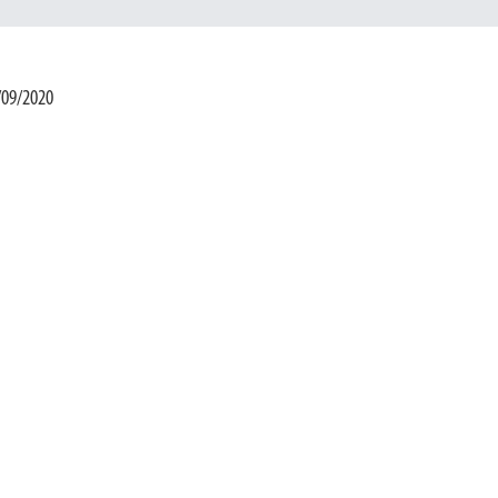
/09/2020