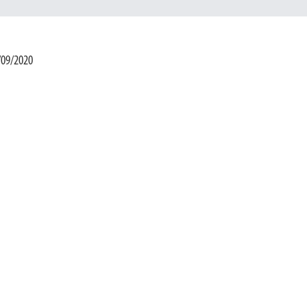
/09/2020