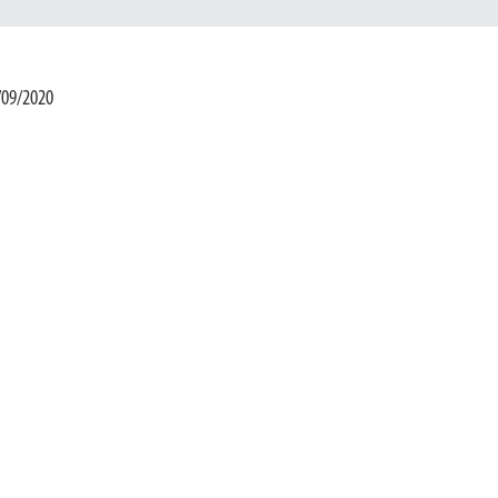
/09/2020