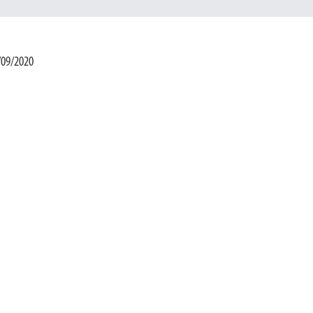
/09/2020