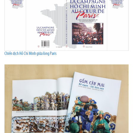
Chiến dịch Hồ Chí Minh giữa lòng Paris