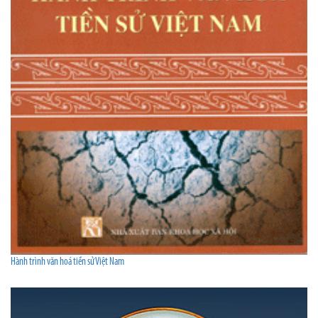
Hành trình văn hoá tiền sử Việt Nam