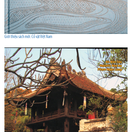
Giới thiệu sách mới: Cổ vật Việt Nam