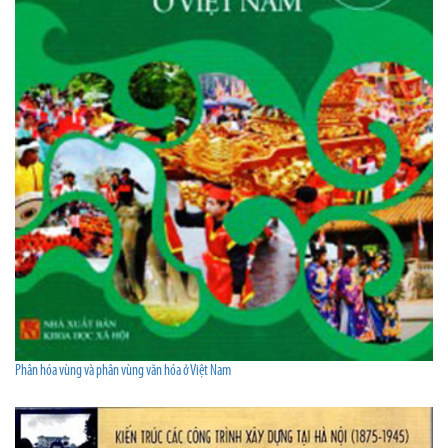
Phân hóa vùng và phân vùng văn hóa ở Việt Nam