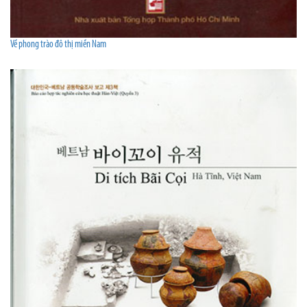
Về phong trào đô thị miền Nam