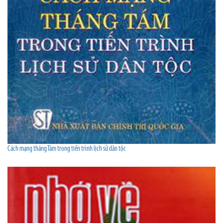
Cách mạng tháng Tám trong tiến trình lịch sử dân tộc