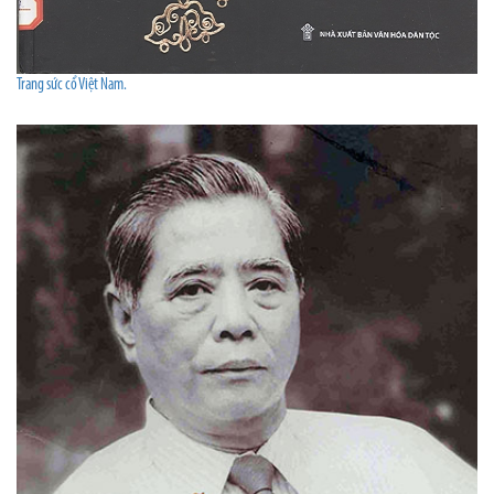
Trang sức cổ Việt Nam.