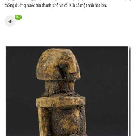
thống đường nước của thành phố và có lẽ là cả một nhà hát lớn.
2877