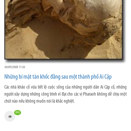
04/09/2008 11:36
Những bí mật tàn khốc đằng sau một thành phố Ai Cập
Các nhà khảo cổ vừa tiết lộ cuộc sống của những người dân Ai Cập cổ, những
người xây dựng những công trình vĩ đại cho các vị Pharaoh không dễ chịu một
chút nào nếu không muốn nói là khắc nghiệt.
3042