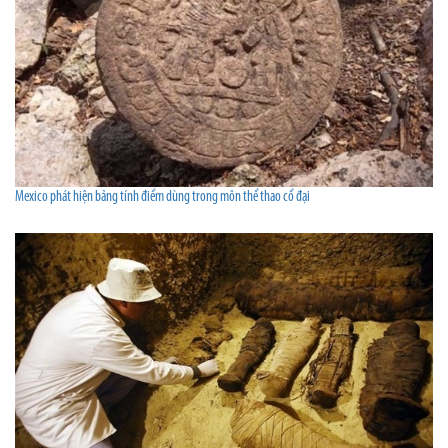
Mexico phát hiện bảng tính điểm dùng trong môn thể thao cổ đại