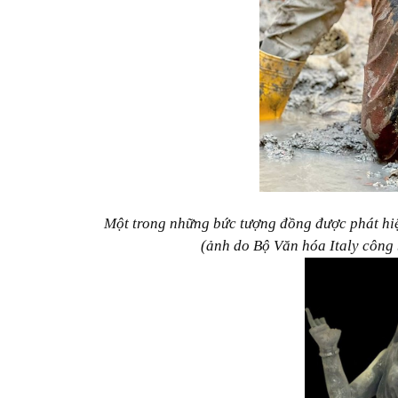
Một trong những bức tượng đồng được phát hiệ
(ảnh do Bộ Văn hóa Italy công