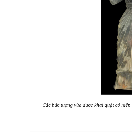
Các bức tượng vừa được khai quật có niên