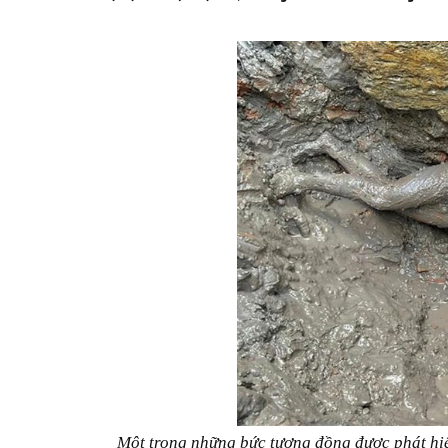
Một trong những bức tượng đồng được phát hiệ