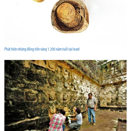
Phát hiện những đồng tiền vàng 1.200 năm tuổi tại Israel