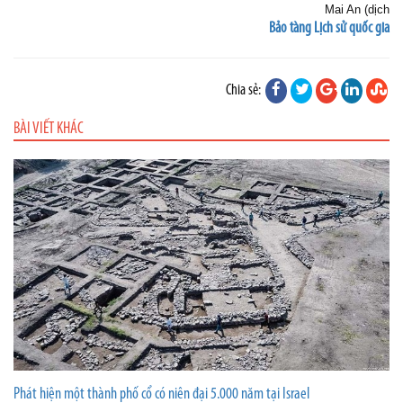
Mai An (dịch
Bảo tàng Lịch sử quốc gia
Chia sẻ:
BÀI VIẾT KHÁC
Phát hiện một thành phố cổ có niên đại 5.000 năm tại Israel