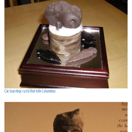
Các loại nhạc cụ từ thời tiền Columbus