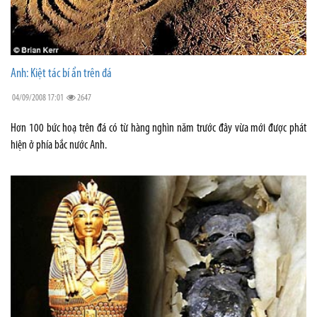
Anh: Kiệt tác bí ẩn trên đá
04/09/2008 17:01
2647
Hơn 100 bức hoạ trên đá có từ hàng nghìn năm trước đây vừa mới được phát
hiện ở phía bắc nước Anh.