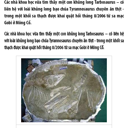
Các nhà khoa học vừa tìm thấy một con khủng long Tarbosaurus – có
liên hệ với loài khủng long bạo chúa Tyrannosaurus chuyên ăn thịt -
trong một khối sa thạch được khai quật hồi tháng 8/2006 từ sa mạc
Gobi ở Mông Cổ.
Các nhà khoa học vừa tìm thấy một con khủng long Tarbosaurus – có liên hệ
với loài khủng long bạo chúa Tyrannosaurus chuyên ăn thịt - trong một khối sa
thạch được khai quật hồi tháng 8/2006 từ sa mạc
Gobi
ở Mông Cổ.