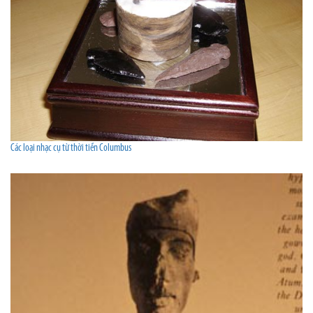
Các loại nhạc cụ từ thời tiền Columbus