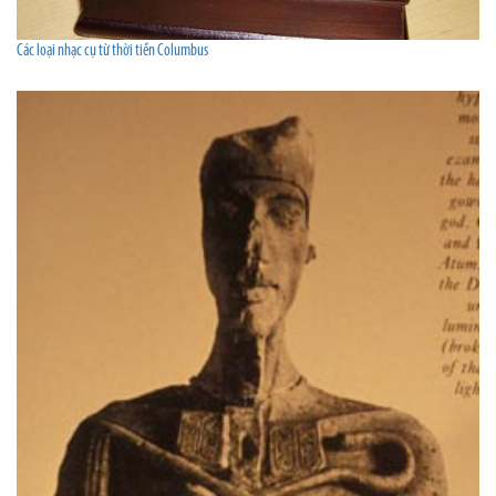
Các loại nhạc cụ từ thời tiền Columbus