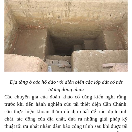
Địa tầng ở các hố đào với diễn biến các lớp đất có nét
tương đồng nhau
Các chuyên gia của đoàn khảo cổ cũng kiến nghị rằng,
trước khi tiến hành nghiên cứu tái thiết điện Cần Chánh,
cần thực hiện khoan thăm dò địa chất để xác định tính
chất, tác động của địa chất, đưa ra những giải pháp kỹ
thuật tối ưu nhất nhằm đảm bảo công trình sau khi được tái