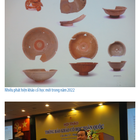
Nhiều phát hiện khảo cổ học mới trong năm 2022