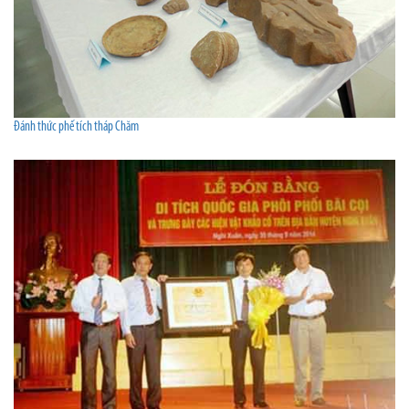
Đánh thức phế tích tháp Chăm