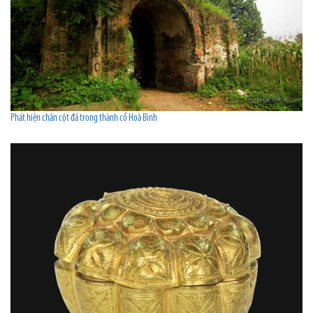
Phát hiện chân cột đá trong thành cổ Hoà Bình