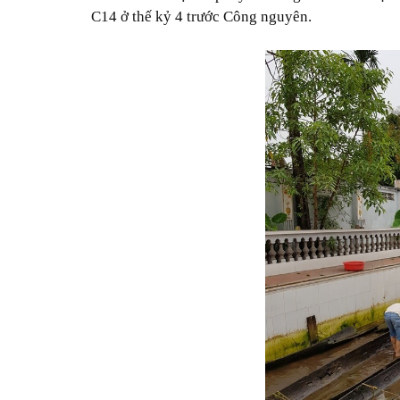
C14 ở thế kỷ 4 trước Công nguyên.