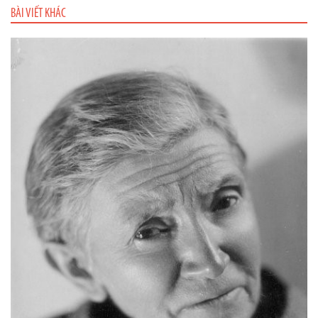
BÀI VIẾT KHÁC