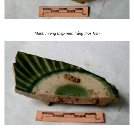
Mảnh miệng thạp men trắng thời Trần