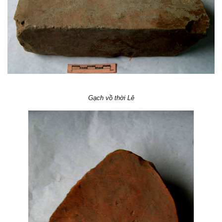
Gạch vồ thời Lê