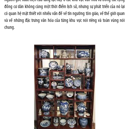
đồng cư dân không cùng một thời điểm lịch sử, nhưng sự phát triển của nó lại
có quan hệ mật thiết với nhiều vấn đề về tín ngưỡng tôn giáo, về thế giới quan
và về những đặc trưng văn hóa của từng khu vực nói riêng và toàn vùng nói
chung.