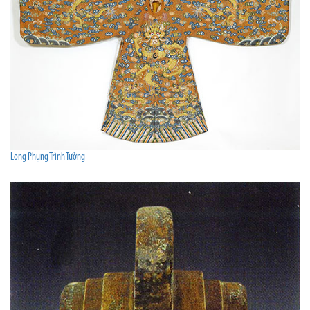
Long Phụng Trình Tường