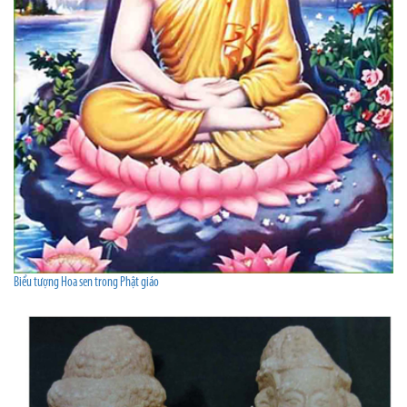
Biểu tượng Hoa sen trong Phật giáo