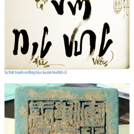
Sự thất truyền và đồng hóa của văn hóa Việt cổ