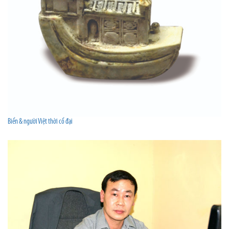
Biển & người Việt thời cổ đại