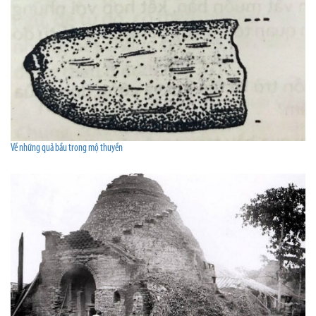
Về những quả bầu trong mộ thuyền