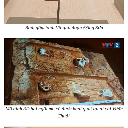
Bình gốm hình Vịt giai đoạn Đông Sơn
Mô hình 3D hai ngôi mộ cổ được khai quật tại di chỉ Vườn
Chuối