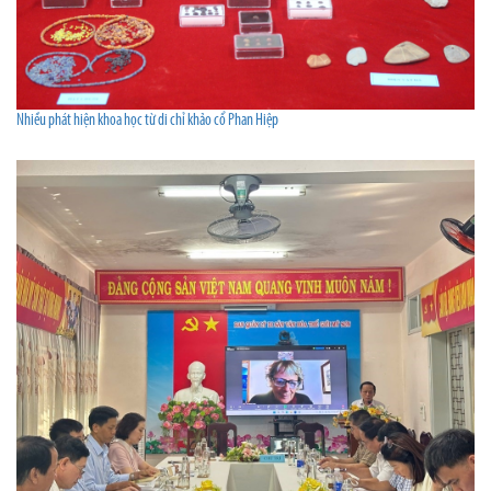
Nhiều phát hiện khoa học từ di chỉ khảo cổ Phan Hiệp