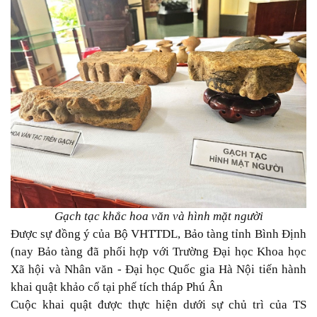
Gạch tạc khắc hoa văn và hình mặt người
Được sự đồng ý của Bộ VHTTDL, Bảo tàng tỉnh Bình Định
(nay Bảo tàng đã phối hợp với Trường Đại học Khoa học
Xã hội và Nhân văn - Đại học Quốc gia Hà Nội tiến hành
khai quật khảo cổ tại phế tích tháp Phú Ân
Cuộc khai quật được thực hiện dưới sự chủ trì của TS